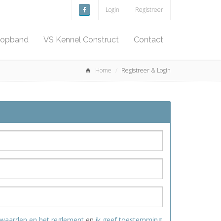
Login
Registreer
oopband
VS Kennel Construct
Contact
Home
Registreer & Login
rwaarden en het reglement
en
ik geef toestemming